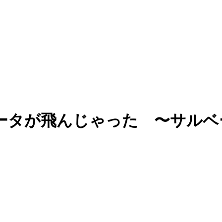
ータが飛んじゃった 〜サルベ