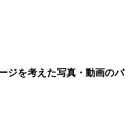
ージを考えた写真・動画のバ