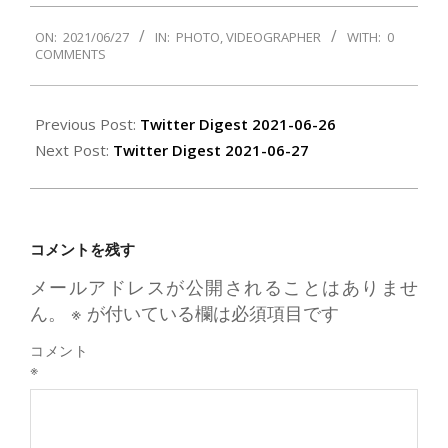
2021-
ON:
2021/06/27
IN:
PHOTO
,
VIDEOGRAPHER
WITH:
0
06-
COMMENTS
27
Previous Post:
Twitter Digest 2021-06-26
Next Post:
Twitter Digest 2021-06-27
コメントを残す
メールアドレスが公開されることはありませ
ん。
※
が付いている欄は必須項目です
コメント
※