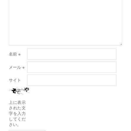
名前
※
メール
※
サイト
上に表示
された文
字を入力
してくだ
さい。