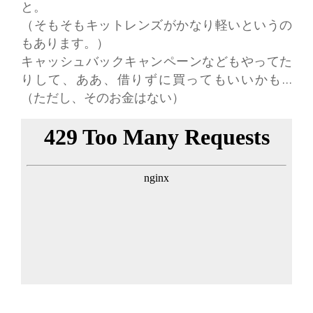
と。
（そもそもキットレンズがかなり軽いというの
もあります。）
キャッシュバックキャンペーンなどもやってた
りして、ああ、借りずに買ってもいいかも…
（ただし、そのお金はない）