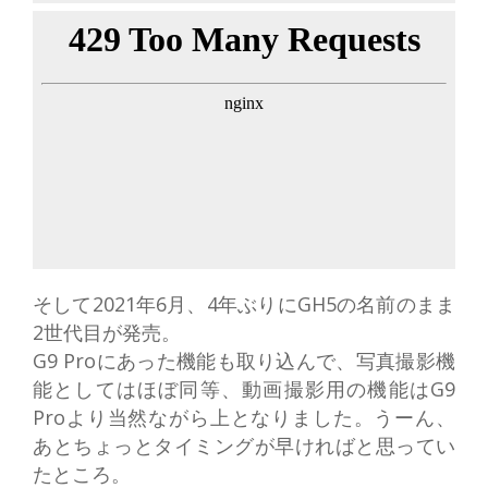
そして2021年6月、4年ぶりにGH5の名前のまま
2世代目が発売。
G9 Proにあった機能も取り込んで、写真撮影機
能としてはほぼ同等、動画撮影用の機能はG9
Proより当然ながら上となりました。うーん、
あとちょっとタイミングが早ければと思ってい
たところ。