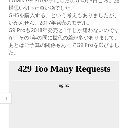
LUMIX G9 Proを手にしたのが4月6日ごろ。結
構思い切った買い物でした。
GH5を購入する、という考えもありましたが、
いかんせん、2017年発売のモデル。
G9 Proも2018年発売と1年しか違わないのです
が、その1年の間に世代の差が多少ありまして、
あとはご予算の関係もあってG9 Proを選びまし
た。