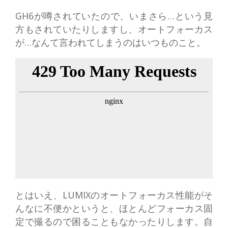
GH6が噂されていたので、いまさら…という見
方もされていたりしますし、オートフォーカス
が…なんて言われてしまうのはいつものこと。
とはいえ、LUMIXのオートフォーカス性能がそ
んなに不便かというと、ほとんどフォーカス固
定で撮るので困ることもなかったりします。自