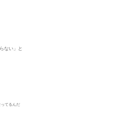
らない」と
なってるんだ