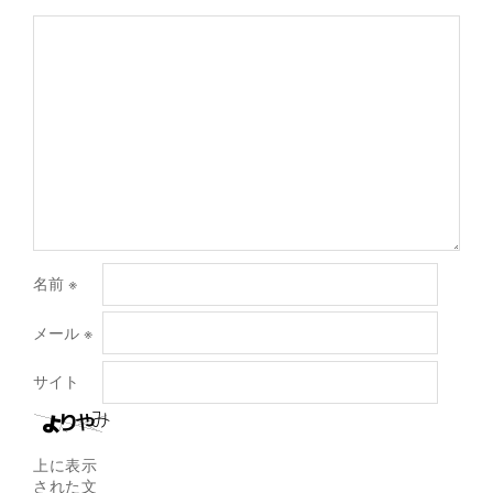
名前
※
メール
※
サイト
上に表示
された文