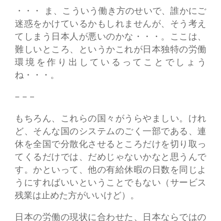
・・・ ま、こういう働き方のせいで、誰かにご
迷惑をかけているかもしれませんが、そう考え
てしまう日本人が悪いのかな・・・。ここは、
難しいところ、というかこれが日本独特の労働
環境を作り出しているってことでしょう
ね・・・。
– – –
もちろん、これらの国々がうらやましい。けれ
ど、そんな国のシステムのごく一部である、連
休を全国で分散化させるところだけを切り取っ
てくるだけでは、だめじゃないかなと思うんで
す。かといって、他の有給休暇の日数を同じよ
うにすればいいということでもない（サービス
残業は止めた方がいいけど）。
日本の労働の現状に合わせた、日本ならではの