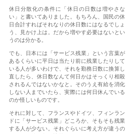
休日分散化の条件に「休日の日数は増やさな
い」と書いてありました。もちろん、国民の休
日合計すればそれなりの休日数にはなるでしょ
う、見かけ上は。だから増やす必要はないとい
うのは分かる。
でも、日本には「サービス残業」という言葉が
あるくらいに平日は当たり前に残業したりして
いる人が多いわけで、それを勤務日数に換算し
直したら、休日数なんて何日かはそっくり相殺
されるんではないかなと。そのうえ有給を消化
しない人までいたら、実際には何日休んでいる
のか怪しいものです。
それに対して、フランスやドイツ、フィンラン
ドに「サービス残業」どころか、そもそも残業
する人が少ない。それぐらいに考え方が違うの