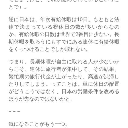
とで）。
逆に日本は、年次有給休暇は10日。もともと法
律で決まっている祝休日の数が多いからなの
か、有給休暇の日数は世界で2番目に少ない。長
期休暇を取ろうにもすでにある連休に有給休暇
をくっつけることでしか取れない。
つまり、長期休暇が自由に取れる人が少ないか
らこそ、連休に旅行者が集中して、その結果、
繁忙期の旅行代金が上がったり、高速が渋滞し
たりしてしまう。ってことは、単に休日の配置
がどうこうではなく、日本の労働条件を改める
ほうが先なのではないかと。
– – –
気になることがもう一つ。