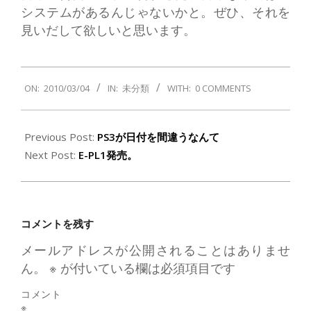
システムがあるんじゃないかと。ぜひ、それを
見いだして欲しいと思います。
2010-
ON:
2010/03/04
IN:
未分類
WITH:
0 COMMENTS
03-
04
Previous Post:
PS3が日付を間違うなんて
Next Post:
E-PL1発売。
コメントを残す
メールアドレスが公開されることはありませ
ん。
※
が付いている欄は必須項目です
コメント
※