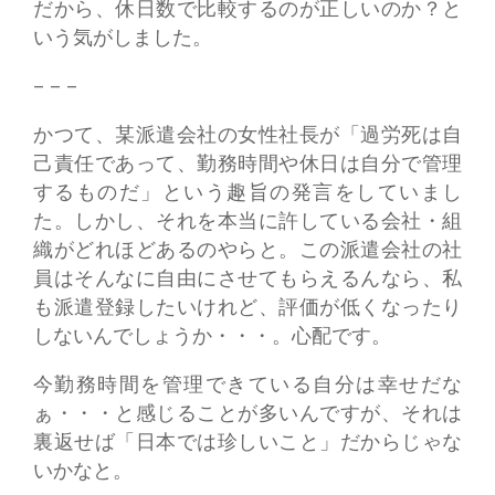
だから、休日数で比較するのが正しいのか？と
いう気がしました。
– – –
かつて、某派遣会社の女性社長が「過労死は自
己責任であって、勤務時間や休日は自分で管理
するものだ」という趣旨の発言をしていまし
た。しかし、それを本当に許している会社・組
織がどれほどあるのやらと。この派遣会社の社
員はそんなに自由にさせてもらえるんなら、私
も派遣登録したいけれど、評価が低くなったり
しないんでしょうか・・・。心配です。
今勤務時間を管理できている自分は幸せだな
ぁ・・・と感じることが多いんですが、それは
裏返せば「日本では珍しいこと」だからじゃな
いかなと。