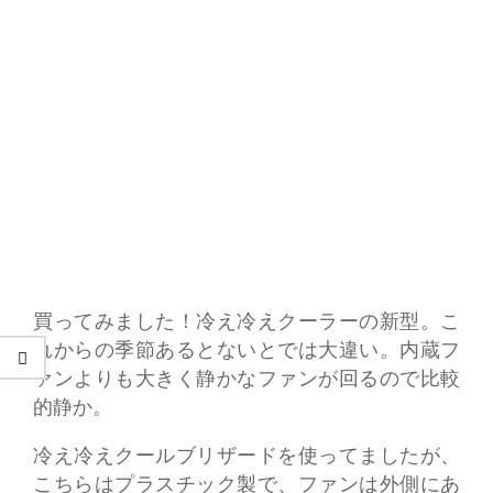
買ってみました！冷え冷えクーラーの新型。こ
れからの季節あるとないとでは大違い。内蔵フ
ァンよりも大きく静かなファンが回るので比較
的静か。
冷え冷えクールブリザードを使ってましたが、
こちらはプラスチック製で、ファンは外側にあ