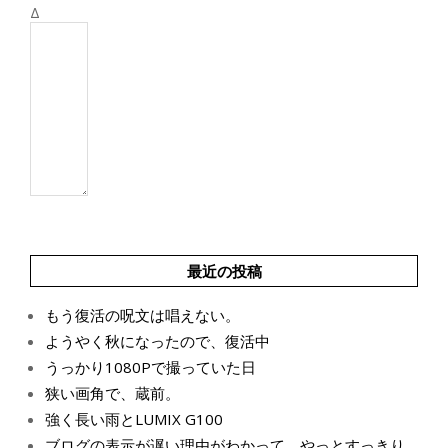
Δ
最近の投稿
もう復活の呪文は唱えない。
ようやく秋になったので、復活中
うっかり1080Pで撮っていた日
狭い画角で、蔵前。
強く長い雨とLUMIX G100
ブログの表示が遅い理由がわかって、やっとすっきり