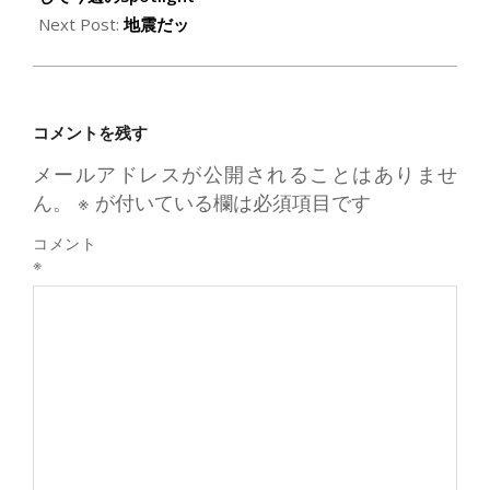
Next Post:
地震だッ
コメントを残す
メールアドレスが公開されることはありませ
ん。
※
が付いている欄は必須項目です
コメント
※