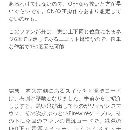
あるわけではないので、OFFなら抜いた方が早
いぐらいです。ON/OFF操作をあまり想定して
ないのかも。
このファン部分は、実は上下同じ位置にあるネ
ジ6本で固定してあるユニット構造なので、簡単
な作業で180度回転可能。
結果、本来左側にあるスイッチと電源コード
は、右側に移動となりました。手前からご紹介
しますと、黒い飛び出してるのがワイヤレスマ
ウス、その次がぶっといFirewireケーブル。そ
の下に今回のファンの電源コードで、緑色の
LED下が電源スイッチ。らくらくスイッチ