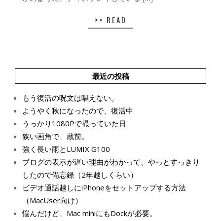
>> READ
最近の投稿
もう復活の呪文は唱えない。
ようやく秋になったので、復活中
うっかり1080Pで撮っていた日
狭い画角で、蔵前。
強く長い雨とLUMIX G100
ブログの表示が遅い理由がわかって、やっとすっきり
したので備忘録（2年越しくらい）
ビデオ通話越しにiPhoneをセットアップする方法
（MacUser向け）
悩んだけど、Mac miniにもDockが必要。