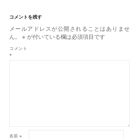
コメントを残す
メールアドレスが公開されることはありませ
ん。
※
が付いている欄は必須項目です
コメント
※
名前
※