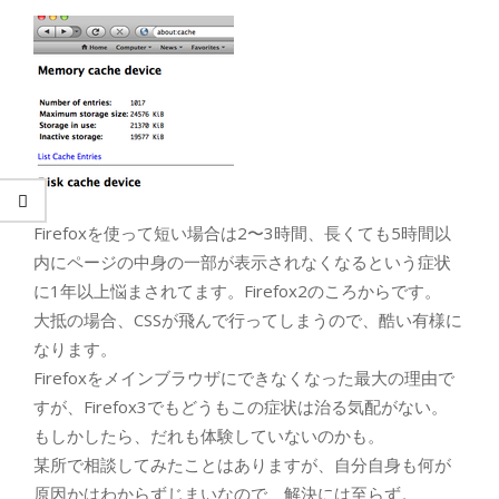
Firefoxを使って短い場合は2〜3時間、長くても5時間以
内にページの中身の一部が表示されなくなるという症状
に1年以上悩まされてます。Firefox2のころからです。
大抵の場合、CSSが飛んで行ってしまうので、酷い有様に
なります。
Firefoxをメインブラウザにできなくなった最大の理由で
すが、Firefox3でもどうもこの症状は治る気配がない。
もしかしたら、だれも体験していないのかも。
某所で相談してみたことはありますが、自分自身も何が
原因かはわからずじまいなので、解決には至らず。