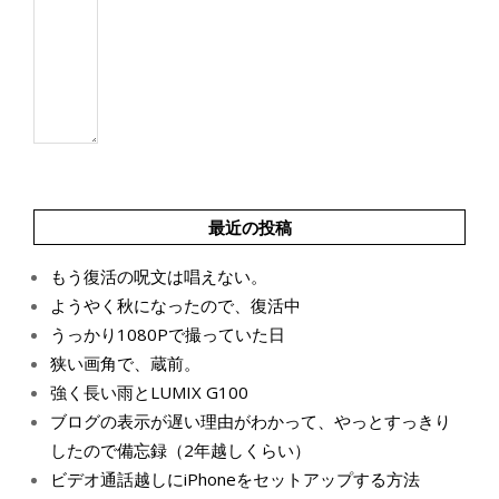
最近の投稿
もう復活の呪文は唱えない。
ようやく秋になったので、復活中
うっかり1080Pで撮っていた日
狭い画角で、蔵前。
強く長い雨とLUMIX G100
ブログの表示が遅い理由がわかって、やっとすっきり
したので備忘録（2年越しくらい）
ビデオ通話越しにiPhoneをセットアップする方法