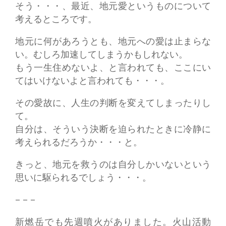
そう・・・、最近、地元愛というものについて
考えるところです。
地元に何があろうとも、地元への愛は止まらな
い。むしろ加速してしまうかもしれない。
もう一生住めないよ、と言われても、ここにい
てはいけないよと言われても・・・。
その愛故に、人生の判断を変えてしまったりし
て。
自分は、そういう決断を迫られたときに冷静に
考えられるだろうか・・・と。
きっと、地元を救うのは自分しかいないという
思いに駆られるでしょう・・・。
– – –
新燃岳でも先週噴火がありました。火山活動