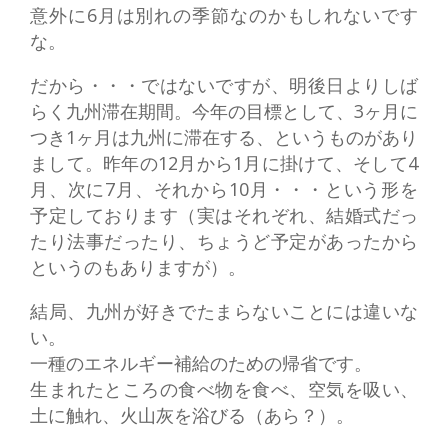
意外に6月は別れの季節なのかもしれないです
な。
だから・・・ではないですが、明後日よりしば
らく九州滞在期間。今年の目標として、3ヶ月に
つき1ヶ月は九州に滞在する、というものがあり
まして。昨年の12月から1月に掛けて、そして4
月、次に7月、それから10月・・・という形を
予定しております（実はそれぞれ、結婚式だっ
たり法事だったり、ちょうど予定があったから
というのもありますが）。
結局、九州が好きでたまらないことには違いな
い。
一種のエネルギー補給のための帰省です。
生まれたところの食べ物を食べ、空気を吸い、
土に触れ、火山灰を浴びる（あら？）。