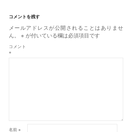
コメントを残す
メールアドレスが公開されることはありませ
ん。
※
が付いている欄は必須項目です
コメント
※
名前
※