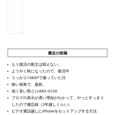
最近の投稿
もう復活の呪文は唱えない。
ようやく秋になったので、復活中
うっかり1080Pで撮っていた日
狭い画角で、蔵前。
強く長い雨とLUMIX G100
ブログの表示が遅い理由がわかって、やっとすっきり
したので備忘録（2年越しくらい）
ビデオ通話越しにiPhoneをセットアップする方法