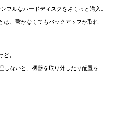
シンプルなハードディスクをさくっと購入。
とは、繋がなくてもバックアップが取れ
けど。
理しないと、機器を取り外したり配置を