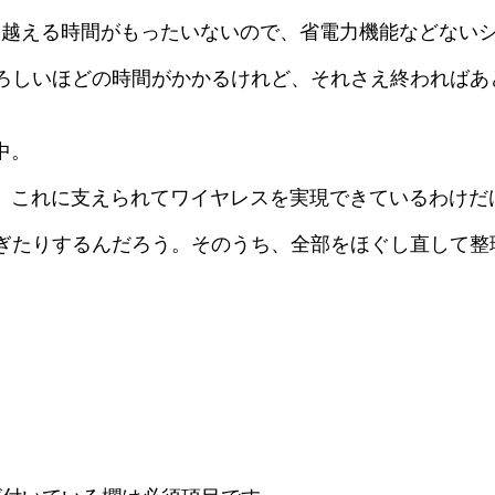
り越える時間がもったいないので、省電力機能などない
ろしいほどの時間がかかるけれど、それさえ終わればあ
中。
。これに支えられてワイヤレスを実現できているわけだ
ぎたりするんだろう。そのうち、全部をほぐし直して整