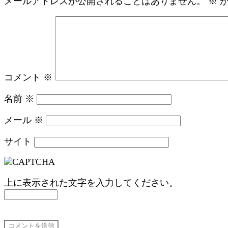
メールアドレスが公開されることはありません。
※
が
コメント
※
名前
※
メール
※
サイト
上に表示された文字を入力してください。