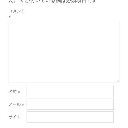
コメント
※
名前
※
メール
※
サイト