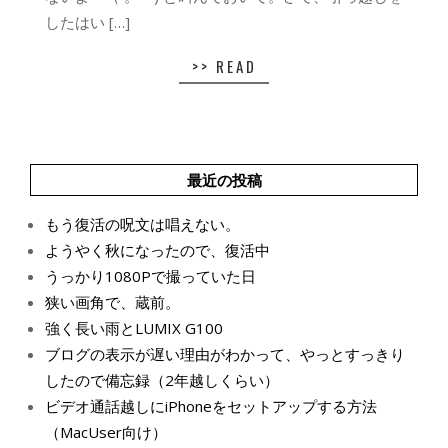
したはい […]
>> READ
最近の投稿
もう復活の呪文は唱えない。
ようやく秋になったので、復活中
うっかり1080Pで撮っていた日
狭い画角で、蔵前。
強く長い雨とLUMIX G100
ブログの表示が遅い理由がわかって、やっとすっきり
したので備忘録（2年越しくらい）
ビデオ通話越しにiPhoneをセットアップする方法
（MacUser向け）