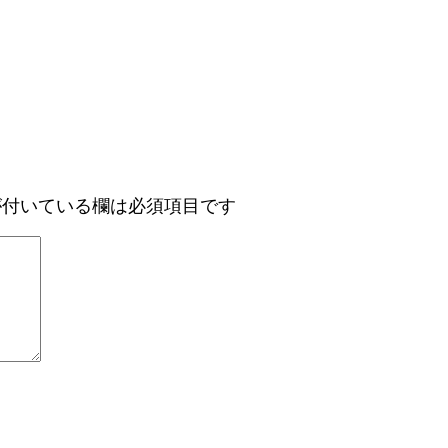
付いている欄は必須項目です