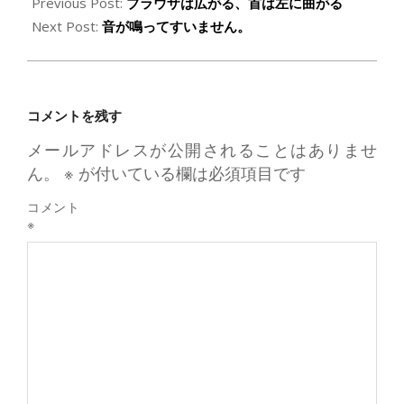
Previous Post:
ブラウザは広がる、首は左に曲がる
Next Post:
音が鳴ってすいません。
コメントを残す
メールアドレスが公開されることはありませ
ん。
※
が付いている欄は必須項目です
コメント
※