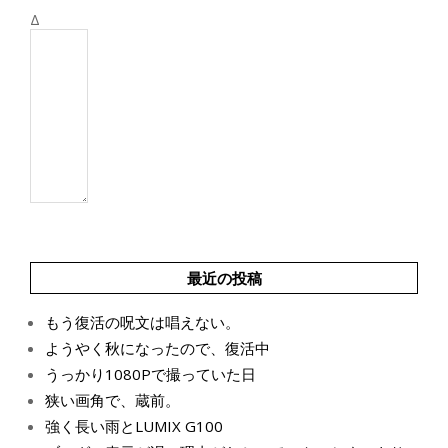
Δ
最近の投稿
もう復活の呪文は唱えない。
ようやく秋になったので、復活中
うっかり1080Pで撮っていた日
狭い画角で、蔵前。
強く長い雨とLUMIX G100