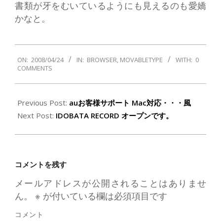
書類が牙をむいているようにも見えるのも愛嬌
かなと。
2008-
ON:
2008/04/24
IN:
BROWSER
,
MOVABLETYPE
WITH:
0
04-
COMMENTS
24
Previous Post:
auお客様サポート Mac対応・・・風
Next Post:
IDOBATA RECORD オープンです。
コメントを残す
メールアドレスが公開されることはありませ
ん。
※
が付いている欄は必須項目です
コメント