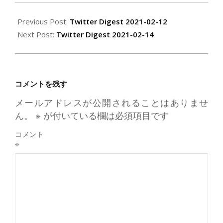
Previous Post:
Twitter Digest 2021-02-12
Next Post:
Twitter Digest 2021-02-14
コメントを残す
メールアドレスが公開されることはありませ
ん。
※
が付いている欄は必須項目です
コメント
※