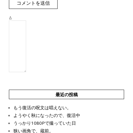
Δ
最近の投稿
もう復活の呪文は唱えない。
ようやく秋になったので、復活中
うっかり1080Pで撮っていた日
狭い画角で、蔵前。