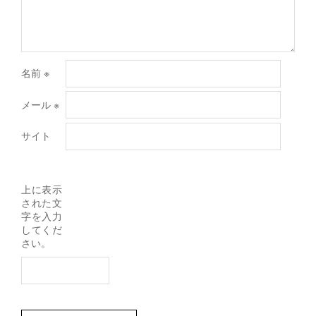
名前
※
メール
※
サイト
上に表示
された文
字を入力
してくだ
さい。