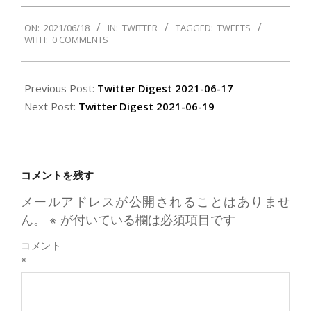
2021-
ON:
2021/06/18
IN:
TWITTER
TAGGED:
TWEETS
06-
WITH:
0 COMMENTS
18
Previous Post:
Twitter Digest 2021-06-17
Next Post:
Twitter Digest 2021-06-19
コメントを残す
メールアドレスが公開されることはありませ
ん。
※
が付いている欄は必須項目です
コメント
※