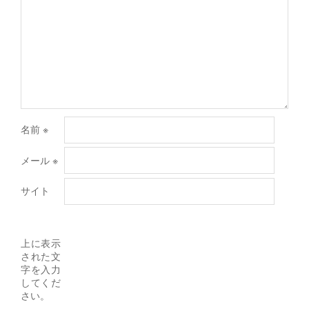
名前
※
メール
※
サイト
上に表示
された文
字を入力
してくだ
さい。