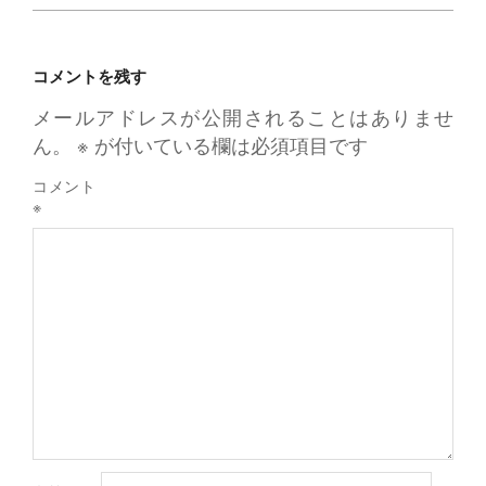
コメントを残す
メールアドレスが公開されることはありませ
ん。
※
が付いている欄は必須項目です
コメント
※