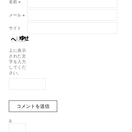
名前
※
メール
※
サイト
上に表示
された文
字を入力
してくだ
さい。
Δ