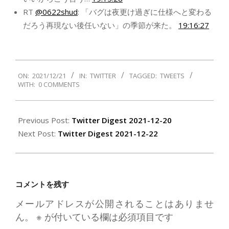
RT
@0622shud
: 「バグは夜更け過ぎに仕様へと変わる
だろう再現ない後任いない」の季節が来た。
19:16:27
2021-
ON:
2021/12/21
IN:
TWITTER
TAGGED:
TWEETS
12-
WITH:
0 COMMENTS
21
Previous Post:
Twitter Digest 2021-12-20
Next Post:
Twitter Digest 2021-12-22
コメントを残す
メールアドレスが公開されることはありませ
ん。
※
が付いている欄は必須項目です