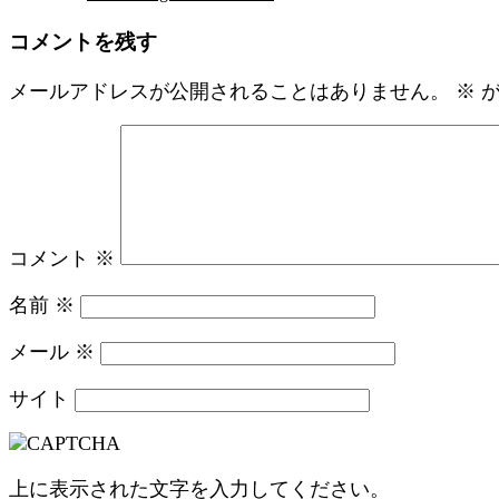
コメントを残す
メールアドレスが公開されることはありません。
※
が
コメント
※
名前
※
メール
※
サイト
上に表示された文字を入力してください。