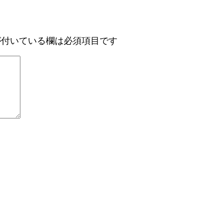
付いている欄は必須項目です