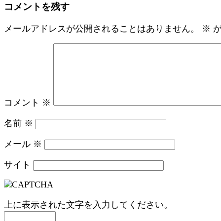
コメントを残す
メールアドレスが公開されることはありません。
※
が
コメント
※
名前
※
メール
※
サイト
上に表示された文字を入力してください。