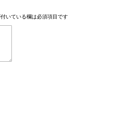
付いている欄は必須項目です