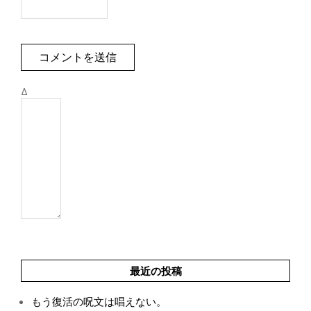
Δ
最近の投稿
もう復活の呪文は唱えない。