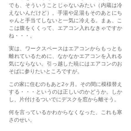
でも、そういうことじゃないみたい（内蔵は冷
えないんだけど）。手湯や足湯もそのあとにち
ゃんと手当てしないと一気に冷える。まぁ、こ
こは腹をくくって、エアコン入れなきゃですか
ね・・・。
実は、ワークスペースはエアコンからもっとも
離れているために、なかなかエアコンを入れる
気にならない。引っ越した暁にはエアコンのお
そばに参りたいところですが。
この家に住むのもあと2ヶ月。その間に模様替え
する・・・というのは正しいのかどうか。しか
し、片付けるついでにデスクを窓から離そう。
何を言っているかわからなくなった、これも寒
さのせい。