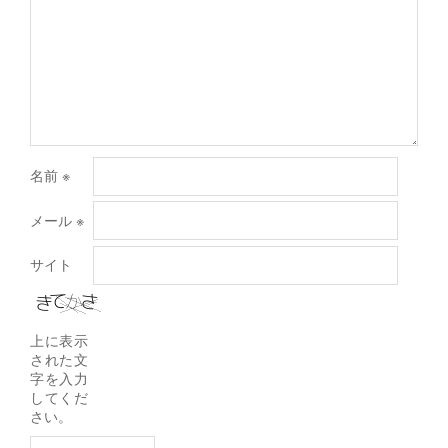
名前
※
メール
※
サイト
上に表示
された文
字を入力
してくだ
さい。