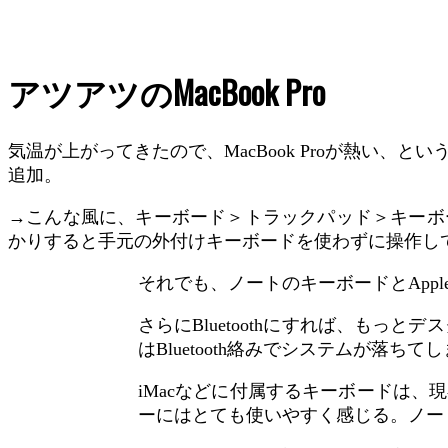
アツアツのMacBook Pro
気温が上がってきたので、MacBook Proが熱い
追加。
→こんな風に、キーボード＞トラックパッド＞キーボ
かりすると手元の外付けキーボードを使わずに操作し
それでも、ノートのキーボードとAppl
さらにBluetoothにすれば、もっと
はBluetooth絡みでシステムが落
iMacなどに付属するキーボードは
ーにはとても使いやすく感じる。ノー