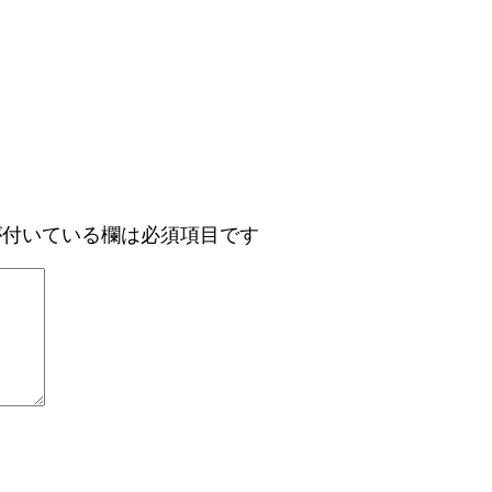
付いている欄は必須項目です