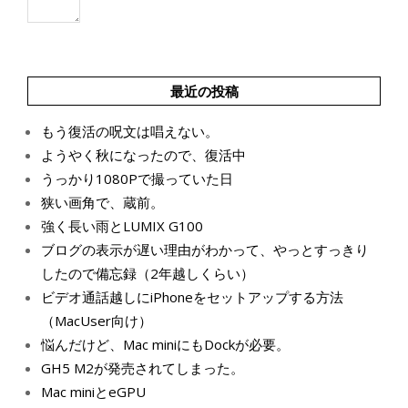
最近の投稿
もう復活の呪文は唱えない。
ようやく秋になったので、復活中
うっかり1080Pで撮っていた日
狭い画角で、蔵前。
強く長い雨とLUMIX G100
ブログの表示が遅い理由がわかって、やっとすっきり
したので備忘録（2年越しくらい）
ビデオ通話越しにiPhoneをセットアップする方法
（MacUser向け）
悩んだけど、Mac miniにもDockが必要。
GH5 M2が発売されてしまった。
Mac miniとeGPU