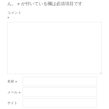
ん。
※
が付いている欄は必須項目です
コメント
※
名前
※
メール
※
サイト